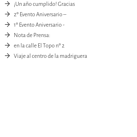
¡Un año cumplido! Gracias
2º Evento Aniversario –
1º Evento Aniversario -
Nota de Prensa:
en la calle El Topo nº 2
Viaje al centro de la madriguera