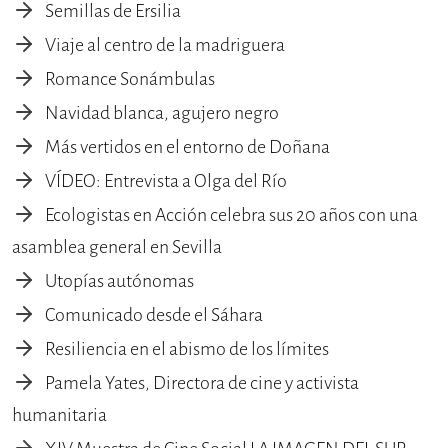
Semillas de Ersilia
Viaje al centro de la madriguera
Romance Sonámbulas
Navidad blanca, agujero negro
Más vertidos en el entorno de Doñana
VÍDEO: Entrevista a Olga del Río
Ecologistas en Acción celebra sus 20 años con una
asamblea general en Sevilla
Utopías autónomas
Comunicado desde el Sáhara
Resiliencia en el abismo de los límites
Pamela Yates, Directora de cine y activista
humanitaria