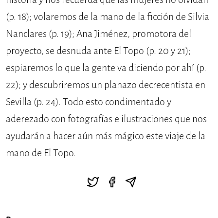
(p. 18); volaremos de la mano de la ficción de Silvia
Nanclares (p. 19); Ana Jiménez, promotora del
proyecto, se desnuda ante El Topo (p. 20 y 21);
espiaremos lo que la gente va diciendo por ahí (p.
22); y descubriremos un planazo decrecentista en
Sevilla (p. 24). Todo esto condimentado y
aderezado con fotografías e ilustraciones que nos
ayudarán a hacer aún más mágico este viaje de la
mano de El Topo.