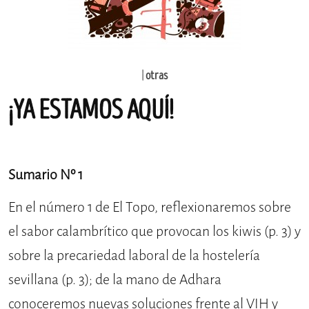
|
otras
¡YA ESTAMOS AQUÍ!
Sumario Nº 1
En el número 1 de El Topo, reflexionaremos sobre
el sabor calambrítico que provocan los kiwis (p. 3) y
sobre la precariedad laboral de la hostelería
sevillana (p. 3); de la mano de Adhara
conoceremos nuevas soluciones frente al VIH y