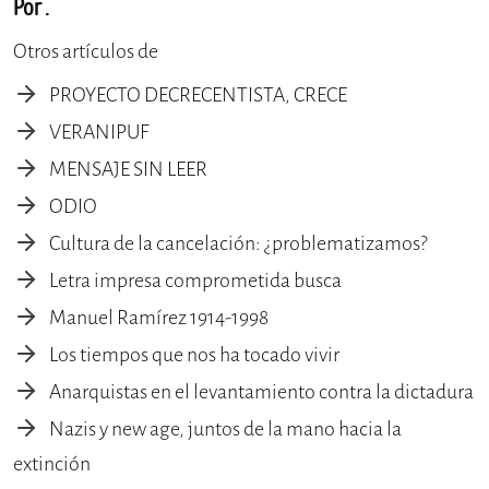
Por .
Otros artículos de
PROYECTO DECRECENTISTA, CRECE
VERANIPUF
MENSAJE SIN LEER
ODIO
Cultura de la cancelación: ¿problematizamos?
Letra impresa comprometida busca
Manuel Ramírez 1914-1998
Los tiempos que nos ha tocado vivir
Anarquistas en el levantamiento contra la dictadura
Nazis y new age, juntos de la mano hacia la
extinción