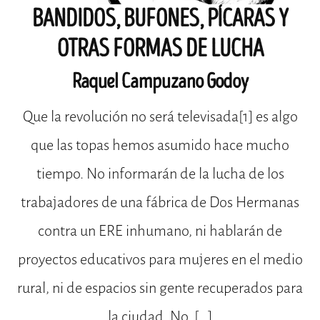
BANDIDOS, BUFONES, PÍCARAS Y
OTRAS FORMAS DE LUCHA
Raquel Campuzano Godoy
Que la revolución no será televisada[1] es algo
que las topas hemos asumido hace mucho
tiempo. No informarán de la lucha de los
trabajadores de una fábrica de Dos Hermanas
contra un ERE inhumano, ni hablarán de
proyectos educativos para mujeres en el medio
rural, ni de espacios sin gente recuperados para
la ciudad. No. […]