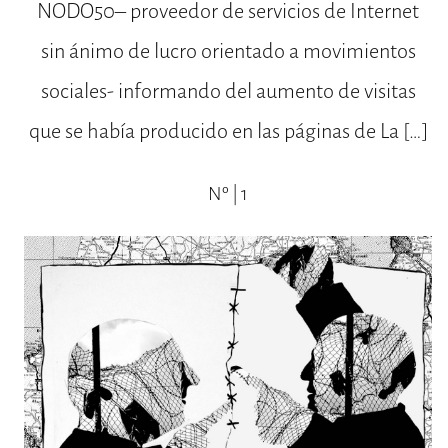
NODO50– proveedor de servicios de Internet
sin ánimo de lucro orientado a movimientos
sociales- informando del aumento de visitas
que se había producido en las páginas de La […]
Nº | 1