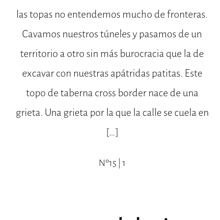
las topas no entendemos mucho de fronteras.
Cavamos nuestros túneles y pasamos de un
territorio a otro sin más burocracia que la de
excavar con nuestras apátridas patitas. Este
topo de taberna cross border nace de una
grieta. Una grieta por la que la calle se cuela en
[…]
Nº15 | 1