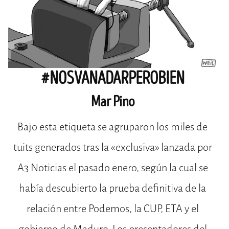
#NOSVANADARPEROBIEN
Mar Pino
Bajo esta etiqueta se agruparon los miles de
tuits generados tras la «exclusiva» lanzada por
A3 Noticias el pasado enero, según la cual se
había descubierto la prueba definitiva de la
relación entre Podemos, la CUP, ETA y el