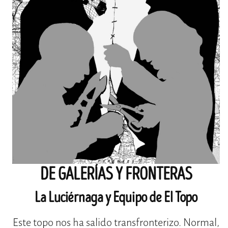
DE GALERÍAS Y FRONTERAS
La Luciérnaga y Equipo de El Topo
Este topo nos ha salido transfronterizo. Normal,