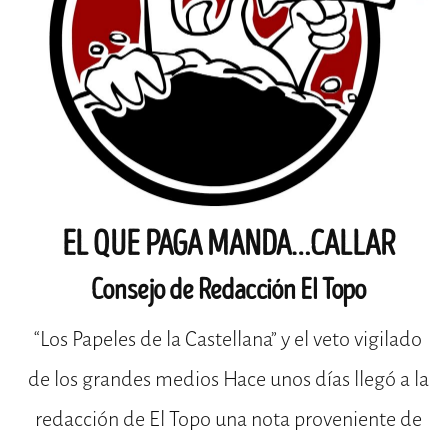
EL QUE PAGA MANDA…CALLAR
Consejo de Redacción El Topo
“Los Papeles de la Castellana” y el veto vigilado
de los grandes medios Hace unos días llegó a la
redacción de El Topo una nota proveniente de