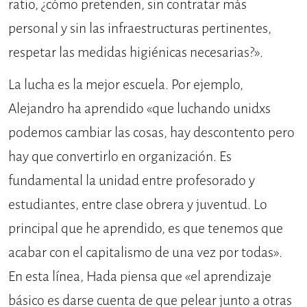
ratio, ¿cómo pretenden, sin contratar más
personal y sin las infraestructuras pertinentes,
respetar las medidas higiénicas necesarias?».
La lucha es la mejor escuela. Por ejemplo,
Alejandro ha aprendido «que luchando unidxs
podemos cambiar las cosas, hay descontento pero
hay que convertirlo en organización. Es
fundamental la unidad entre profesorado y
estudiantes, entre clase obrera y juventud. Lo
principal que he aprendido, es que tenemos que
acabar con el capitalismo de una vez por todas».
En esta línea, Hada piensa que «el aprendizaje
básico es darse cuenta de que pelear junto a otras