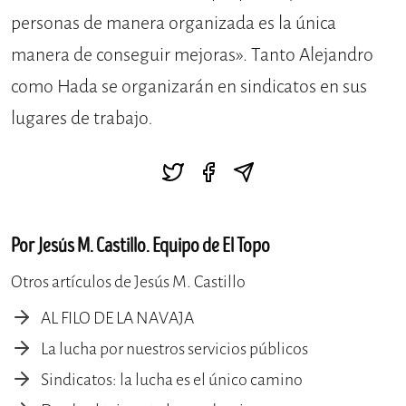
personas de manera organizada es la única
manera de conseguir mejoras». Tanto Alejandro
como Hada se organizarán en sindicatos en sus
lugares de trabajo
.
Por Jesús M. Castillo. Equipo de El Topo
Otros artículos de Jesús M. Castillo
AL FILO DE LA NAVAJA
La lucha por nuestros servicios públicos
Sindicatos: la lucha es el único camino