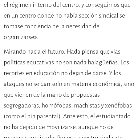
el régimen interno del centro, y conseguimos que
en un centro donde no había sección sindical se
tomase conciencia de la necesidad de
organizarse».
Mirando hacia el futuro, Hada piensa que «las
políticas educativas no son nada halagüeñas. Los
recortes en educación no dejan de darse. Y los
ataques no se dan solo en materia económica, sino
que vienen de la mano de propuestas
segregadoras, homófobas, machistas y xenófobas
(como el pin parental). Ante esto, el estudiantado
no ha dejado de movilizarse, aunque no de
manera coordinada. Por eso, nuestro sindicato