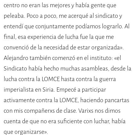
centro no eran las mejores y había gente que
peleaba. Poco a poco, me acerqué al sindicato y
entendí que conjuntamente podíamos lograrlo. Al
final, esa experiencia de lucha fue la que me
convenció de la necesidad de estar organizada».
Alejandro también comenzó en el instituto: «el
Sindicato había hecho muchas asambleas, desde la
lucha contra la LOMCE hasta contra la guerra
imperialista en Siria. Empecé a participar
activamente contra la LOMCE, haciendo pancartas
con mis compañerxs de clase. Varixs nos dimos
cuenta de que no era suficiente con luchar, había
que organizarse».