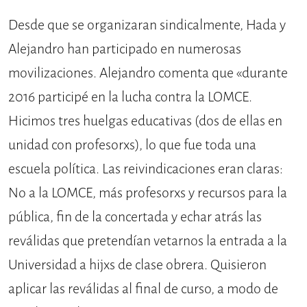
Desde que se organizaran sindicalmente, Hada y
Alejandro han participado en numerosas
movilizaciones. Alejandro comenta que «durante
2016 participé en la lucha contra la LOMCE.
Hicimos tres huelgas educativas (dos de ellas en
unidad con profesorxs), lo que fue toda una
escuela política. Las reivindicaciones eran claras:
No a la LOMCE, más profesorxs y recursos para la
pública, fin de la concertada y echar atrás las
reválidas que pretendían vetarnos la entrada a la
Universidad a hijxs de clase obrera. Quisieron
aplicar las reválidas al final de curso, a modo de