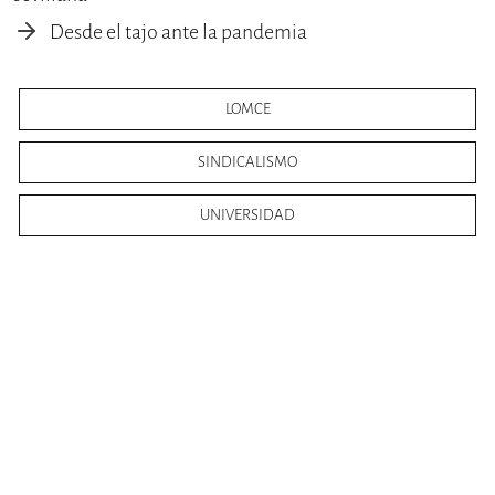
Desde el tajo ante la pandemia
LOMCE
SINDICALISMO
UNIVERSIDAD