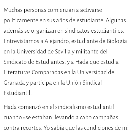
Muchas personas comienzan a activarse
políticamente en sus años de estudiante. Algunas
además se organizan en sindicatos estudiantiles.
Entrevistamos a Alejandro, estudiante de Biología
en la Universidad de Sevilla y militante del
Sindicato de Estudiantes, y a Hada que estudia
Literaturas Comparadas en la Universidad de
Granada y participa en la Unión Sindical
Estudiantil.
Hada comenzó en el sindicalismo estudiantil
cuando «se estaban llevando a cabo campañas
contra recortes. Yo sabía que las condiciones de mi