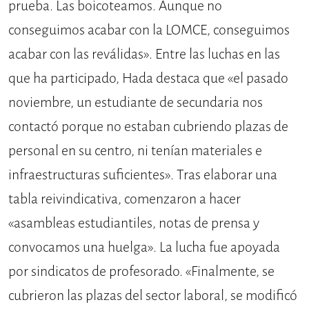
prueba. Las boicoteamos. Aunque no
conseguimos acabar con la LOMCE, conseguimos
acabar con las reválidas». Entre las luchas en las
que ha participado, Hada destaca que «el pasado
noviembre, un estudiante de secundaria nos
contactó porque no estaban cubriendo plazas de
personal en su centro, ni tenían materiales e
infraestructuras suficientes». Tras elaborar una
tabla reivindicativa, comenzaron a hacer
«asambleas estudiantiles, notas de prensa y
convocamos una huelga». La lucha fue apoyada
por sindicatos de profesorado. «Finalmente, se
cubrieron las plazas del sector laboral, se modificó