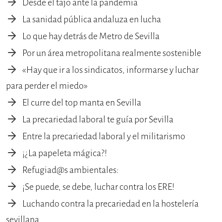
Desde el tajo ante la pandemia
La sanidad pública andaluza en lucha
Lo que hay detrás de Metro de Sevilla
Por un área metropolitana realmente sostenible
«Hay que ir a los sindicatos, informarse y luchar
para perder el miedo»
El curre del top manta en Sevilla
La precariedad laboral te guía por Sevilla
Entre la precariedad laboral y el militarismo
¡¿La papeleta mágica?!
Refugiad@s ambientales:
¡Se puede, se debe, luchar contra los ERE!
Luchando contra la precariedad en la hostelería
sevillana