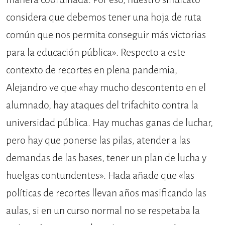
considera que debemos tener una hoja de ruta
común que nos permita conseguir más victorias
para la educación pública». Respecto a este
contexto de recortes en plena pandemia,
Alejandro ve que «hay mucho descontento en el
alumnado, hay ataques del trifachito contra la
universidad pública. Hay muchas ganas de luchar,
pero hay que ponerse las pilas, atender a las
demandas de las bases, tener un plan de lucha y
huelgas contundentes». Hada añade que «las
políticas de recortes llevan años masificando las
aulas, si en un curso normal no se respetaba la