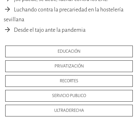
Luchando contra la precariedad en la hostelería
sevillana
Desde el tajo ante la pandemia
EDUCACIÓN
PRIVATIZACIÓN
RECORTES
SERVICIO PUBLICO
ULTRADERECHA