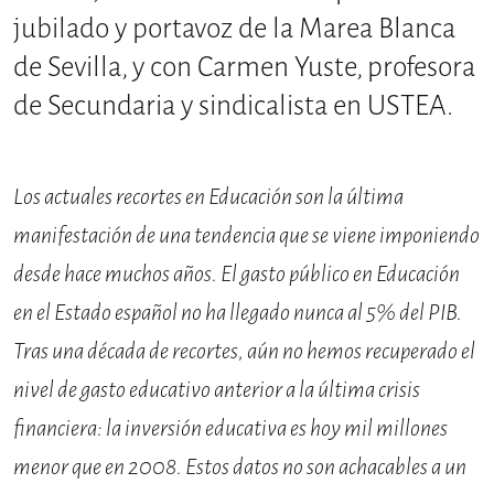
jubilado y portavoz de la Marea Blanca
de Sevilla, y con Carmen Yuste, profesora
de Secundaria y sindicalista en USTEA.
Los actuales recortes en Educación son la última
manifestación de una tendencia que se viene imponiendo
desde hace muchos años. El gasto público en Educación
en el Estado español no ha llegado nunca al 5% del PIB.
Tras una década de recortes, aún no hemos recuperado el
nivel de gasto educativo anterior a la última crisis
financiera: la inversión educativa es hoy mil millones
menor que en 2008. Estos datos no son achacables a un