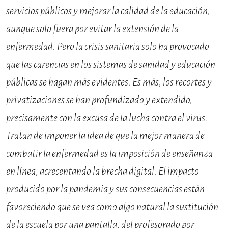
servicios públicos y mejorar la calidad de la educación,
aunque solo fuera por evitar la extensión de la
enfermedad. Pero la crisis sanitaria solo ha provocado
que las carencias en los sistemas de sanidad y educación
públicas se hagan más evidentes. Es más, los recortes y
privatizaciones se han profundizado y extendido,
precisamente con la excusa de la lucha contra el virus.
Tratan de imponer la idea de que la mejor manera de
combatir la enfermedad es la imposición de enseñanza
en línea, acrecentando la brecha digital. El impacto
producido por la pandemia y sus consecuencias están
favoreciendo que se vea como algo natural la sustitución
de la escuela por una pantalla, del profesorado por