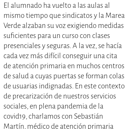
El alumnado ha vuelto a las aulas al
mismo tiempo que sindicatos y la Marea
Verde alzaban su voz exigiendo medidas
suficientes para un curso con clases
presenciales y seguras. A la vez, se hacía
cada vez más difícil conseguir una cita
de atención primaria en muchos centros
de salud a cuyas puertas se forman colas
de usuarias indignadas. En este contexto
de precarización de nuestros servicios
sociales, en plena pandemia de la
covid19, charlamos con Sebastián
Martín, médico de atención primaria