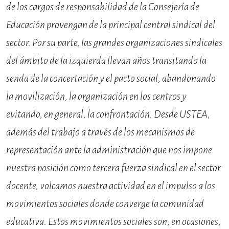
de los cargos de responsabilidad de la Consejería de
Educación provengan de la principal central sindical del
sector. Por su parte, las grandes organizaciones sindicales
del ámbito de la izquierda llevan años transitando la
senda de la concertación y el pacto social, abandonando
la movilización, la organización en los centros y
evitando, en general, la confrontación. Desde USTEA,
además del trabajo a través de los mecanismos de
representación ante la administración que nos impone
nuestra posición como tercera fuerza sindical en el sector
docente, volcamos nuestra actividad en el impulso a los
movimientos sociales donde converge la comunidad
educativa. Estos movimientos sociales son, en ocasiones,