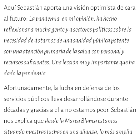
Aquí Sebastián aporta una visión optimista de cara
al futuro:
La pandemia, en mi opinión, ha hecho
reflexionar a mucha gente y a sectores políticos sobre la
necesidad de dotarnos de una sanidad pública potente
con una atención primaria de la salud con personal y
recursos suficientes. Una lección muy importante que ha
dado la pandemia.
Afortunadamente, la lucha en defensa de los
servicios públicos lleva desarrollándose durante
décadas y gracias a ella no estamos peor. Sebastián
nos explica que
desde la Marea Blanca estamos
situando nuestras luchas en una alianza, lo más amplia