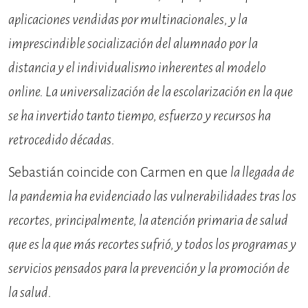
aplicaciones vendidas por multinacionales, y la
imprescindible socialización del alumnado por la
distancia y el individualismo inherentes al modelo
online. La universalización de la escolarización en la que
se ha invertido tanto tiempo, esfuerzo y recursos ha
retrocedido décadas.
Sebastián coincide con Carmen en que
la llegada de
la pandemia ha evidenciado las vulnerabilidades tras los
recortes, principalmente, la atención primaria de salud
que es la que más recortes sufrió, y todos los programas y
servicios pensados para la prevención y la promoción de
la salud.