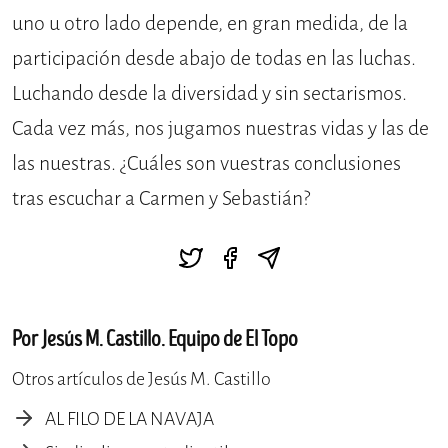
uno u otro lado depende, en gran medida, de la
participación desde abajo de todas en las luchas.
Luchando desde la diversidad y sin sectarismos.
Cada vez más, nos jugamos nuestras vidas y las de
las nuestras. ¿Cuáles son vuestras conclusiones
tras escuchar a Carmen y Sebastián?
Por Jesús M. Castillo. Equipo de El Topo
Otros artículos de Jesús M. Castillo
AL FILO DE LA NAVAJA