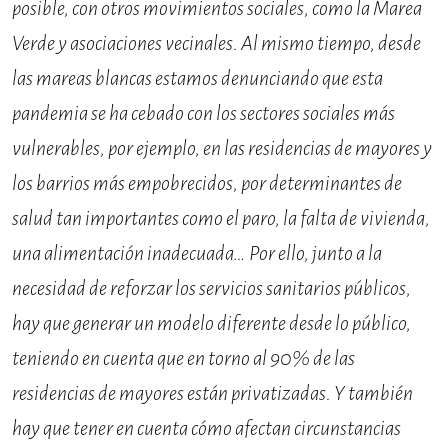
posible, con otros movimientos sociales, como la Marea
Verde y asociaciones vecinales. Al mismo tiempo, desde
las mareas blancas estamos denunciando que esta
pandemia se ha cebado con los sectores sociales más
vulnerables, por ejemplo, en las residencias de mayores y
los barrios más empobrecidos, por determinantes de
salud tan importantes como el paro, la falta de vivienda,
una alimentación inadecuada… Por ello, junto a la
necesidad de reforzar los servicios sanitarios públicos,
hay que generar un modelo diferente desde lo público,
teniendo en cuenta que en torno al 90% de las
residencias de mayores están privatizadas. Y también
hay que tener en cuenta cómo afectan circunstancias