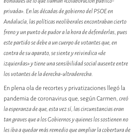
bondades de lo que llaman «colaboración público-
privada». En las décadas de gobierno del PSOE en
Andalucía, las políticas neoliberales encontraban cierto
freno y un punto de pudor a la hora de defenderlas, pues
este partido se debe a un cuerpo de votantes que, en
contra de su aparato, se siente y reivindica «de
izquierdas» y tiene una sensibilidad social ausente entre
los votantes de la derecha-ultraderecha.
En plena ola de recortes y privatizaciones llegó la
pandemia de coronavirus que, según Carmen,
creó
la esperanza de que, esta vez sí, las circunstancias eran
tan graves que a los Gobiernos y quienes los sostienen no
les iba a quedar más remedio que ampliar la cobertura de