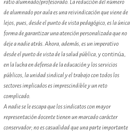
ratio alumnado/profesorado. La reducción del número
de alumnado por aula es una reivindicación que viene de
lejos, pues, desde el punto de vista pedagógico, es la única
forma de garantizar una atención personalizada que no
deje a nadie atrás. Ahora, además, es un imperativo
desde el punto de vista de la salud pública,
y continúa,
en la lucha en defensa de la educación y los servicios
públicos, la unidad sindical y el trabajo con todos los
sectores implicados es imprescindible y un reto
complicado.
A nadie se le escapa que los sindicatos con mayor
representación docente tienen un marcado carácter
conservador; no es casualidad que una parte importante