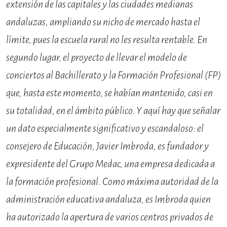
extensión de las capitales y las ciudades medianas
andaluzas, ampliando su nicho de mercado hasta el
límite, pues la escuela rural no les resulta rentable. En
segundo lugar, el proyecto de llevar el modelo de
conciertos al Bachillerato y la Formación Profesional (FP)
que, hasta este momento, se habían mantenido, casi en
su totalidad, en el ámbito público. Y aquí hay que señalar
un dato especialmente significativo y escandaloso: el
consejero de Educación, Javier Imbroda, es fundador y
expresidente del Grupo Medac, una empresa dedicada a
la formación profesional. Como máxima autoridad de la
administración educativa andaluza, es Imbroda quien
ha autorizado la apertura de varios centros privados de