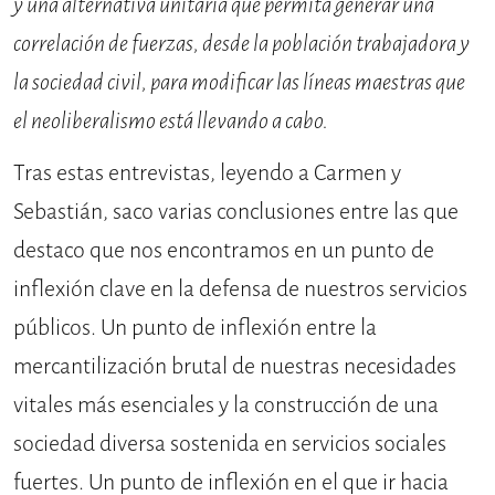
y una alternativa unitaria que permita generar una
correlación de fuerzas, desde la población trabajadora y
la sociedad civil, para modificar las líneas maestras que
el neoliberalismo está llevando a cabo.
Tras estas entrevistas, leyendo a Carmen y
Sebastián, saco varias conclusiones entre las que
destaco que nos encontramos en un punto de
inflexión clave en la defensa de nuestros servicios
públicos. Un punto de inflexión entre la
mercantilización brutal de nuestras necesidades
vitales más esenciales y la construcción de una
sociedad diversa sostenida en servicios sociales
fuertes. Un punto de inflexión en el que ir hacia