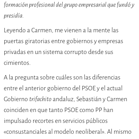
formación profesional del grupo empresarial que fundó y
presidía.
Leyendo a Carmen, me vienen a la mente las
puertas giratorias entre gobiernos y empresas
privadas en un sistema corrupto desde sus
cimientos.
A la pregunta sobre cuáles son las diferencias
entre el anterior gobierno del PSOE y el actual
Gobierno
trifachito
andaluz, Sebastián y Carmen
coinciden en que tanto PSOE como PP han
impulsado recortes en servicios públicos
«consustanciales al modelo neoliberal». Al mismo