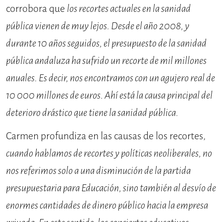
corrobora que
los recortes actuales en la sanidad
pública vienen de muy lejos. Desde el año 2008, y
durante 10 años seguidos, el presupuesto de la sanidad
pública andaluza ha sufrido un recorte de mil millones
anuales. Es decir, nos encontramos con un agujero real de
10 000 millones de euros. Ahí está la causa principal del
deterioro drástico que tiene la sanidad pública.
Carmen profundiza en las causas de los recortes,
cuando hablamos de recortes y políticas neoliberales, no
nos referimos solo a una disminución de la partida
presupuestaria para Educación, sino también al desvío de
enormes cantidades de dinero público hacia la empresa