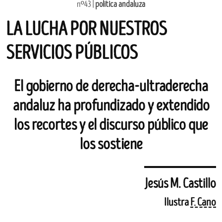
nº43 |
política andaluza
LA LUCHA POR NUESTROS
SERVICIOS PÚBLICOS
El gobierno de derecha-ultraderecha
andaluz ha profundizado y extendido
los recortes y el discurso público que
los sostiene
Jesús M. Castillo
Ilustra
F. Cano