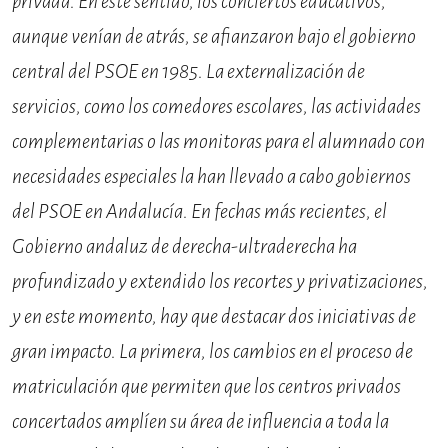
privada. En este sentido, los conciertos educativos,
aunque venían de atrás, se afianzaron bajo el gobierno
central del PSOE en 1985. La externalización de
servicios, como los comedores escolares, las actividades
complementarias o las monitoras para el alumnado con
necesidades especiales la han llevado a cabo gobiernos
del PSOE en Andalucía. En fechas más recientes, el
Gobierno andaluz de derecha-ultraderecha ha
profundizado y extendido los recortes y privatizaciones,
y en este momento, hay que destacar dos iniciativas de
gran impacto. La primera, los cambios en el proceso de
matriculación que permiten que los centros privados
concertados amplíen su área de influencia a toda la