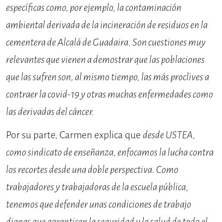
específicas como, por ejemplo, la contaminación
ambiental derivada de la incineración de residuos en la
cementera de Alcalá de Guadaira. Son cuestiones muy
relevantes que vienen a demostrar que las poblaciones
que las sufren son, al mismo tiempo, las más proclives a
contraer la covid-19 y otras muchas enfermedades como
las derivadas del cáncer.
Por su parte, Carmen explica que
desde USTEA,
como sindicato de enseñanza, enfocamos la lucha contra
los recortes desde una doble perspectiva. Como
trabajadores y trabajadoras de la escuela pública,
tenemos que defender unas condiciones de trabajo
dignas que garanticen la seguridad y la salud de todo el