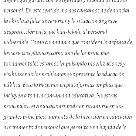
personal. En este sentido, no nos cansamos de denunciar
la absoluta falta de recursos y la situación de grave
desprotección en la que han dejado al personal
vulnerable. Como ciudadanía que considera la defensa de
los servicios públicos como uno de los principios
fundamentales estamos impulsando movilizaciones y
visibilizando los problemas que presenta la educación
pública. Esto lo hacemos en plataformas amplias que
incluyen a toda la comunidad educativa. Nuestras
principales reivindicaciones podrían resumirse en dos
grandes principios: aumento de la inversión en educación
e incremento de personal que permita una bajada de la