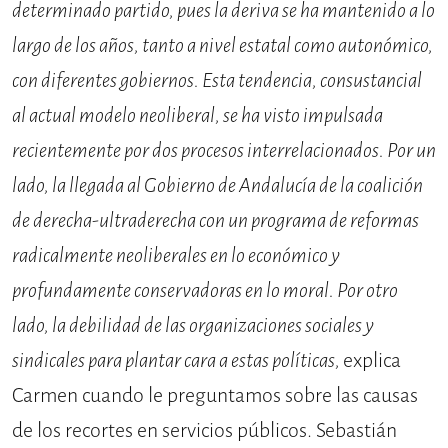
determinado partido, pues la deriva se ha mantenido a lo
largo de los años, tanto a nivel estatal como autonómico,
con diferentes gobiernos. Esta tendencia, consustancial
al actual modelo neoliberal, se ha visto impulsada
recientemente por dos procesos interrelacionados. Por un
lado, la llegada al Gobierno de Andalucía de la coalición
de derecha-ultraderecha con un programa de reformas
radicalmente neoliberales en lo económico y
profundamente conservadoras en lo moral. Por otro
lado, la debilidad de las organizaciones sociales y
sindicales para plantar cara a estas políticas,
explica
Carmen cuando le preguntamos sobre las causas
de los recortes en servicios públicos. Sebastián