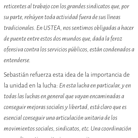
reticentes al trabajo con los grandes sindicatos que, por
su parte, rehúyen toda actividad fuera de sus líneas
tradicionales. En USTEA, nos sentimos obligadas a hacer
de puente entre estos dos mundos que, dada la feroz
ofensiva contra los servicios públicos, están condenados a
entenderse.
Sebastián refuerza esta idea de la importancia de
la unidad en la lucha:
En esta lucha en particular, y en
todas las luchas en general que vayan encaminadas a
conseguir mejoras sociales y libertad, está claro que es
esencial conseguir una articulación unitaria de los
movimientos sociales, sindicatos, etc. Una coordinación