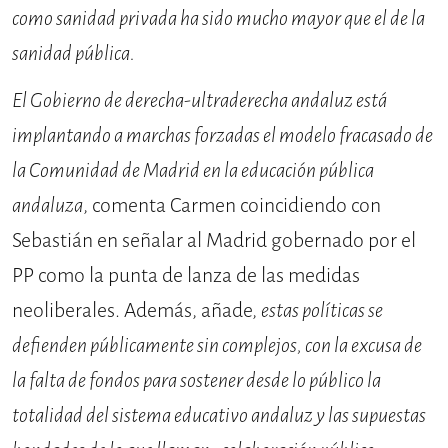
como sanidad privada ha sido mucho mayor que el de la
sanidad pública.
El Gobierno de derecha-ultraderecha andaluz está
implantando a marchas forzadas el modelo fracasado de
la Comunidad de Madrid en la educación pública
andaluza
, comenta Carmen coincidiendo con
Sebastián en señalar al Madrid gobernado por el
PP como la punta de lanza de las medidas
neoliberales. Además, añade,
estas políticas se
defienden públicamente sin complejos, con la excusa de
la falta de fondos para sostener desde lo público la
totalidad del sistema educativo andaluz y las supuestas