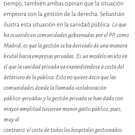
tiempo, también ambas opinan que la situación
empeora con la gestión de la derecha. Sebastián
ilustra esta situación en la sanidad pública:
Lo que
ha ocurrido en comunidades gobernadas por el PP, como
Madrid, es que la gestión se ha derivado de una manera
brutal hacia empresas privadas. Es un modelo mixto en
el que la sanidad privada va expandiéndose a costa del
deterioro de la pública. Esto no quiere decir que las
comunidades donde la llamada «colaboración
público-privada» y la gestión privada se han dado con
mayor amplitud tuvieran menor gasto público, pues,
muy al
contrario, el coste de todos los hospitales gestionados