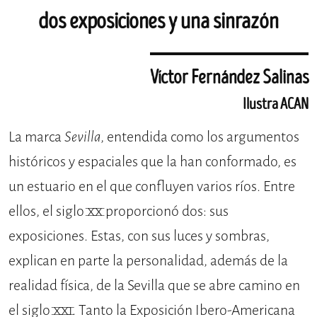
dos exposiciones y una sinrazón
Víctor Fernández Salinas
Ilustra ACAN
La marca
Sevilla
, entendida como los argumentos
históricos y espaciales que la han conformado, es
un estuario en el que confluyen varios ríos. Entre
ellos, el siglo XX proporcionó dos: sus
exposiciones. Estas, con sus luces y sombras,
explican en parte la personalidad, además de la
realidad física, de la Sevilla que se abre camino en
el siglo XXI. Tanto la Exposición Ibero-Americana