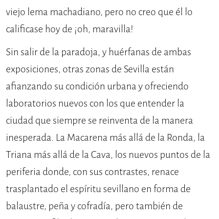
viejo lema machadiano, pero no creo que él lo
calificase hoy de ¡oh, maravilla!
Sin salir de la paradoja, y huérfanas de ambas
exposiciones, otras zonas de Sevilla están
afianzando su condición urbana y ofreciendo
laboratorios nuevos con los que entender la
ciudad que siempre se reinventa de la manera
inesperada. La Macarena más allá de la Ronda, la
Triana más allá de la Cava, los nuevos puntos de la
periferia donde, con sus contrastes, renace
trasplantado el espíritu sevillano en forma de
balaustre, peña y cofradía, pero también de