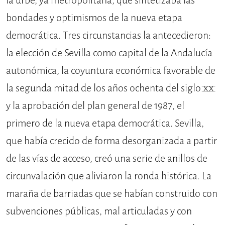
la urbe, ya metropolitana, que sintetizaba las
bondades y optimismos de la nueva etapa
democrática. Tres circunstancias la antecedieron:
la elección de Sevilla como capital de la Andalucía
autonómica, la coyuntura económica favorable de
la segunda mitad de los años ochenta del siglo XX
y la aprobación del plan general de 1987, el
primero de la nueva etapa democrática. Sevilla,
que había crecido de forma desorganizada a partir
de las vías de acceso, creó una serie de anillos de
circunvalación que aliviaron la ronda histórica. La
maraña de barriadas que se habían construido con
subvenciones públicas, mal articuladas y con