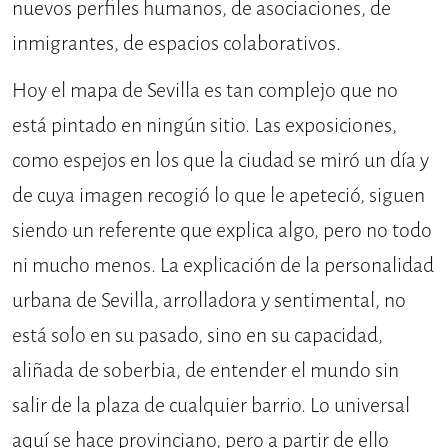
nuevos perfiles humanos, de asociaciones, de
inmigrantes, de espacios colaborativos.
Hoy el mapa de Sevilla es tan complejo que no
está pintado en ningún sitio. Las exposiciones,
como espejos en los que la ciudad se miró un día y
de cuya imagen recogió lo que le apeteció, siguen
siendo un referente que explica algo, pero no todo
ni mucho menos. La explicación de la personalidad
urbana de Sevilla, arrolladora y sentimental, no
está solo en su pasado, sino en su capacidad,
aliñada de soberbia, de entender el mundo sin
salir de la plaza de cualquier barrio. Lo universal
aquí se hace provinciano, pero a partir de ello