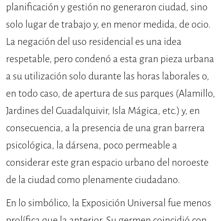
planificación y gestión no generaron ciudad, sino
solo lugar de trabajo y, en menor medida, de ocio.
La negación del uso residencial es una idea
respetable, pero condenó a esta gran pieza urbana
a su utilización solo durante las horas laborales o,
en todo caso, de apertura de sus parques (Alamillo,
Jardines del Guadalquivir, Isla Mágica, etc.) y, en
consecuencia, a la presencia de una gran barrera
psicológica, la dársena, poco permeable a
considerar este gran espacio urbano del noroeste
de la ciudad como plenamente ciudadano.
En lo simbólico, la Exposición Universal fue menos
prolífica que la anterior. Su germen coincidió con