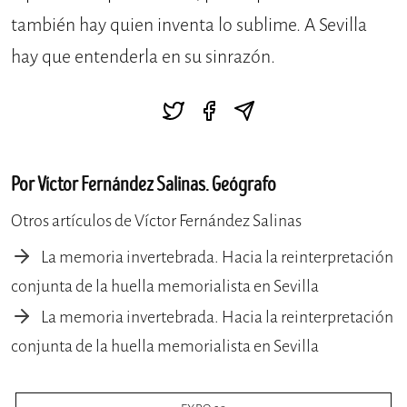
también hay quien inventa lo sublime. A Sevilla
hay que entenderla en su sinrazón.
Por Víctor Fernández Salinas. Geógrafo
Otros artículos de Víctor Fernández Salinas
La memoria invertebrada. Hacia la reinterpretación
conjunta de la huella memorialista en Sevilla
La memoria invertebrada. Hacia la reinterpretación
conjunta de la huella memorialista en Sevilla