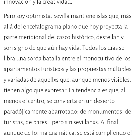
innovación y la creatividad.
Pero soy optimista. Sevilla mantiene islas que, más
allá del encefalograma plano que hoy proyecta la
parte meridional del casco histórico, destellan y
son signo de que aún hay vida. Todos los días se
libra una sorda batalla entre el monocultivo de los
apartamentos turísticos y las propuestas múltiples
y variadas de aquellxs que, aunque menos visibles,
tienen algo que expresar. La tendencia es que, al
menos el centro, se convierta en un desierto
paradójicamente abarrotado: de monumentos, de
turistas, de bares… pero sin sevillanxs. Al final,
aunque de forma dramática, se está cumpliendo el