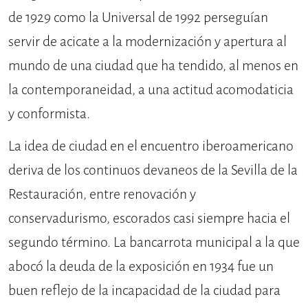
de 1929 como la Universal de 1992 perseguían
servir de acicate a la modernización y apertura al
mundo de una ciudad que ha tendido, al menos en
la contemporaneidad, a una actitud acomodaticia
y conformista.
La idea de ciudad en el encuentro iberoamericano
deriva de los continuos devaneos de la Sevilla de la
Restauración, entre renovación y
conservadurismo, escorados casi siempre hacia el
segundo término. La bancarrota municipal a la que
abocó la deuda de la exposición en 1934 fue un
buen reflejo de la incapacidad de la ciudad para