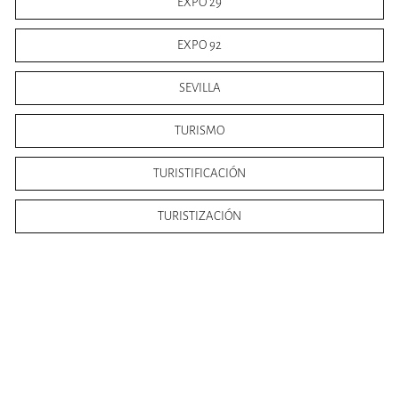
EXPO 29
EXPO 92
SEVILLA
TURISMO
TURISTIFICACIÓN
TURISTIZACIÓN