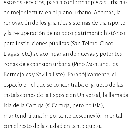
escasos servicios, pasa a conformar piezas urbanas
de mejor lectura en el plano urbano. Además, la
renovación de los grandes sistemas de transporte
y la recuperación de no poco patrimonio histórico
para instituciones públicas (San Telmo, Cinco
Llagas, etc.) se acompañan de nuevas y potentes
zonas de expansión urbana (Pino Montano, los
Bermejales y Sevilla Este). Paradójicamente, el
espacio en el que se concentraba el grueso de las
instalaciones de la Exposición Universal, la llamada
Isla de la Cartuja (sí Cartuja, pero no isla),
mantendrá una importante desconexión mental
con el resto de la ciudad en tanto que su