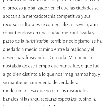
el proceso globalizador, en el que las ciudades se
abocan a la mercadotecnia competitiva y sus
recursos culturales se comercializan. Sevilla, aun
convirtiéndose en una ciudad mercantilizada y
pasto de la
turistización
, terrible neologismo, se ha
quedado a medio camino entre la realidad y el
deseo, parafraseando a Cernuda. Mantiene la
nostalgia de ese tiempo que nunca fue, o que fue
algo bien distinto a lo que nos imaginamos hoy, y
se mantiene hambrienta de verdadera
modernidad, esa que no dan los rascacielos
banales ni las arquitecturas espectáculo, sino la