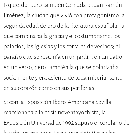
Izquierdo; pero también Cernuda o Juan Ramón
Jiménez; la ciudad que vivió con protagonismo la
segunda edad de oro de la literatura española; la
que combinaba la gracia y el costumbrismo, los
palacios, las iglesias y los corrales de vecinos; el
paraíso que se resumía en un jardín, en un patio,
en un verso, pero también la que se polarizaba
socialmente y era asiento de toda miseria, tanto
en su corazón como en sus periferias.
Si con la Exposición Ibero-Americana Sevilla
reaccionaba a la crisis noventayochista, la
Exposición Universal de 1992 supuso el corolario de