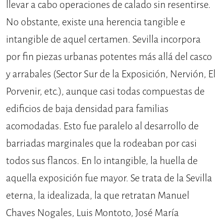
llevar a cabo operaciones de calado sin resentirse.
No obstante, existe una herencia tangible e
intangible de aquel certamen. Sevilla incorpora
por fin piezas urbanas potentes más allá del casco
y arrabales (Sector Sur de la Exposición, Nervión, El
Porvenir, etc.), aunque casi todas compuestas de
edificios de baja densidad para familias
acomodadas. Esto fue paralelo al desarrollo de
barriadas marginales que la rodeaban por casi
todos sus flancos. En lo intangible, la huella de
aquella exposición fue mayor. Se trata de la Sevilla
eterna, la idealizada, la que retratan Manuel
Chaves Nogales, Luis Montoto, José María