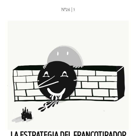
Nº26 | 1
LA ESTRATEGIA DEL FRANCOTIRADOR