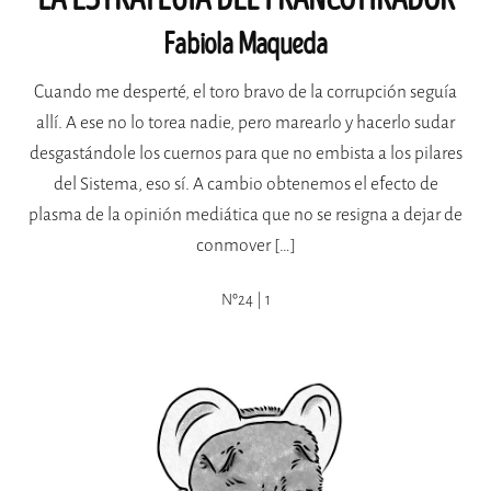
Fabiola Maqueda
Cuando me desperté, el toro bravo de la corrupción seguía
allí. A ese no lo torea nadie, pero marearlo y hacerlo sudar
desgastándole los cuernos para que no embista a los pilares
del Sistema, eso sí. A cambio obtenemos el efecto de
plasma de la opinión mediática que no se resigna a dejar de
conmover […]
Nº24 | 1