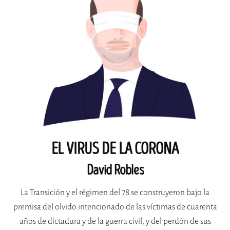
EL VIRUS DE LA CORONA
David Robles
La Transición y el régimen del 78 se construyeron bajo la
premisa del olvido intencionado de las víctimas de cuarenta
años de dictadura y de la guerra civil, y del perdón de sus