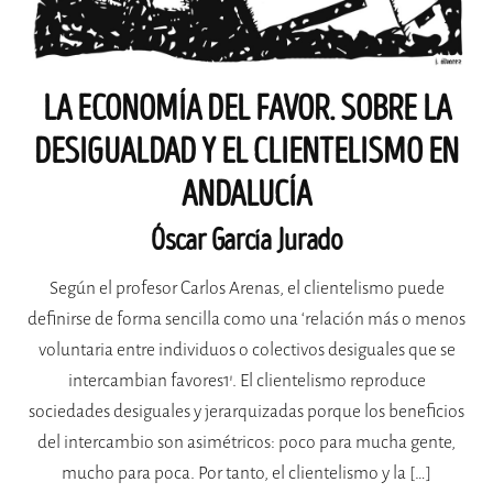
LA ECONOMÍA DEL FAVOR. SOBRE LA
DESIGUALDAD Y EL CLIENTELISMO EN
ANDALUCÍA
Óscar García Jurado
Según el profesor Carlos Arenas, el clientelismo puede
definirse de forma sencilla como una ‘relación más o menos
voluntaria entre individuos o colectivos desiguales que se
intercambian favores1’. El clientelismo reproduce
sociedades desiguales y jerarquizadas porque los beneficios
del intercambio son asimétricos: poco para mucha gente,
mucho para poca. Por tanto, el clientelismo y la […]