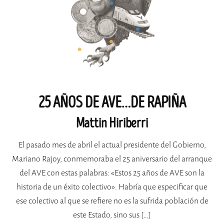
25 AÑOS DE AVE…DE RAPIÑA
Mattin Hiriberri
El pasado mes de abril el actual presidente del Gobierno,
Mariano Rajoy, conmemoraba el 25 aniversario del arranque
del AVE con estas palabras: «Estos 25 años de AVE son la
historia de un éxito colectivo». Habría que especificar que
ese colectivo al que se refiere no es la sufrida población de
este Estado, sino sus […]