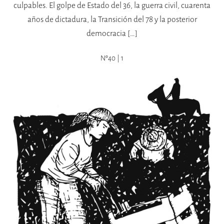
culpables. El golpe de Estado del 36, la guerra civil, cuarenta
años de dictadura, la Transición del 78 y la posterior
democracia […]
Nº40 | 1