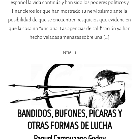
español la vida continúa y han sido los poderes políticos y
financieros los que han mostrado su nerviosismo ante la
posibilidad de que se encuentren resquicios que evidencien
que la cosa no funciona. Las agencias de calificación ya han
hecho veladas amenazas sobre una […]
Nº16 | 1
BANDIDOS, BUFONES, PÍCARAS Y
OTRAS FORMAS DE LUCHA