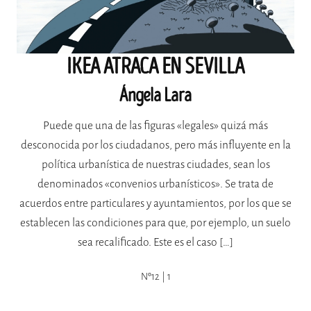
IKEA ATRACA EN SEVILLA
Ángela Lara
Puede que una de las figuras «legales» quizá más
desconocida por los ciudadanos, pero más influyente en la
política urbanística de nuestras ciudades, sean los
denominados «convenios urbanísticos». Se trata de
acuerdos entre particulares y ayuntamientos, por los que se
establecen las condiciones para que, por ejemplo, un suelo
sea recalificado. Este es el caso […]
Nº12 | 1