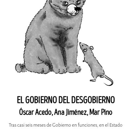
EL GOBIERNO DEL DESGOBIERNO
Óscar Acedo, Ana Jiménez, Mar Pino
Tras casi seis meses de Gobierno en funciones, en el Estado