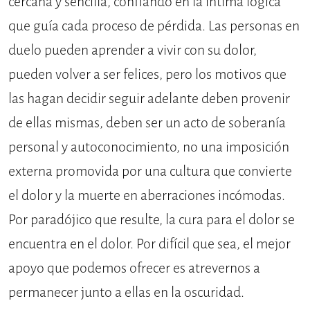
cercana y sencilla, confiando en la íntima lógica
que guía cada proceso de pérdida. Las personas en
duelo pueden aprender a vivir con su dolor,
pueden volver a ser felices, pero los motivos que
las hagan decidir seguir adelante deben provenir
de ellas mismas, deben ser un acto de soberanía
personal y autoconocimiento, no una imposición
externa promovida por una cultura que convierte
el dolor y la muerte en aberraciones incómodas.
Por paradójico que resulte, la cura para el dolor se
encuentra en el dolor. Por difícil que sea, el mejor
apoyo que podemos ofrecer es atrevernos a
permanecer junto a ellas en la oscuridad.