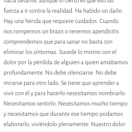
hacia delante, aunque lo cierto es que eso las
fuerza a ir contra la realidad. Ha habido un daño.
Hay una herida que requiere cuidados. Cuando
nos rompemos un brazo o tenemos apendicitis
comprendemos que para sanar no basta con
eliminar los síntomas. Sucede lo mismo con el
dolor por la pérdida de alguien a quien amábamos
profundamente. No debe silenciarse. No debe
mirarse para otro lado. Se tiene que aprender a
vivir con él y para hacerlo necesitamos nombrarlo.
Necesitamos sentirlo. Necesitamos mucho tiempo
y necesitamos que durante ese tiempo podamos
elaborarlo, viviéndolo plenamente. Nuestro dolor