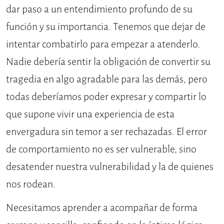
dar paso a un entendimiento profundo de su
función y su importancia. Tenemos que dejar de
intentar combatirlo para empezar a atenderlo.
Nadie debería sentir la obligación de convertir su
tragedia en algo agradable para las demás, pero
todas deberíamos poder expresar y compartir lo
que supone vivir una experiencia de esta
envergadura sin temor a ser rechazadas. El error
de comportamiento no es ser vulnerable, sino
desatender nuestra vulnerabilidad y la de quienes
nos rodean.
Necesitamos aprender a acompañar de forma