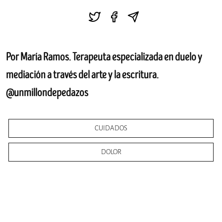
Por María Ramos. Terapeuta especializada en duelo y
mediación a través del arte y la escritura.
@unmillondepedazos
CUIDADOS
DOLOR