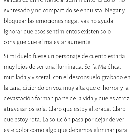
expresado y no compartido se enquista. Negar y
bloquear las emociones negativas no ayuda.
Ignorar que esos sentimientos existen solo
consigue que el malestar aumente.
Si mi duelo fuese un personaje de cuento estaría
muy lejos de ser una iluminada. Sería Maléfica,
mutilada y visceral, con el desconsuelo grabado en
la cara, diciendo en voz muy alta que el horror y la
devastación forman parte de la vida y que es atroz
atravesarlos sola. Claro que estoy alterada. Claro
que estoy rota. La solución pasa por dejar de ver
este dolor como algo que debemos eliminar para