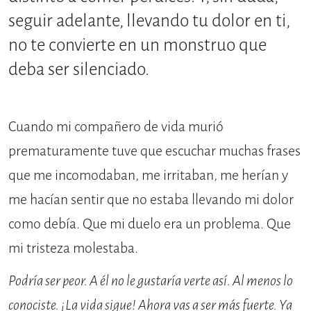
seguir adelante, llevando tu dolor en ti,
no te convierte en un monstruo que
deba ser silenciado.
Cuando mi compañero de vida murió
prematuramente tuve que escuchar muchas frases
que me incomodaban, me irritaban, me herían y
me hacían sentir que no estaba llevando mi dolor
como debía. Que mi duelo era un problema. Que
mi tristeza molestaba.
Podría ser peor. A él no le gustaría verte así. Al menos lo
conociste. ¡La vida sigue! Ahora vas a ser más fuerte. Ya