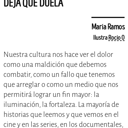
DEJA QUE DUELA
María Ramos
Ilustra
Rocío O
Nuestra cultura nos hace ver el dolor
como una maldición que debemos
combatir, como un fallo que tenemos
que arreglar o como un medio que nos
permitirá lograr un fin mayor: la
iluminación, la fortaleza. La mayoría de
historias que leemos y que vemos en el
cine y en las series, en los documentales,