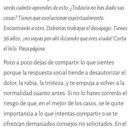
verás cuánto aprendes de esto. ¿Todavía no has dado sus
cosas? Tienes que evolucionar espiritualmente.
Encontrarás a otro. Deberías trabajar el desapego. Tienes
36 años, ¡no vayas por ahí diciendo que eres viuda! Corta
el hilo. Pasa página.
Poco a poco dejas de compartir lo que sientes
porque la respuesta social tiende a desautorizar el
dolor, la rabia, la tristeza, y te empuja a volver a la
normalidad cuanto antes. Si no lo haces correrás el
riesgo de que, en el mejor de los casos, se le quite
importancia a lo que intentas compartir o se te
ofrezcan demasiados consejos no solicitados. En el