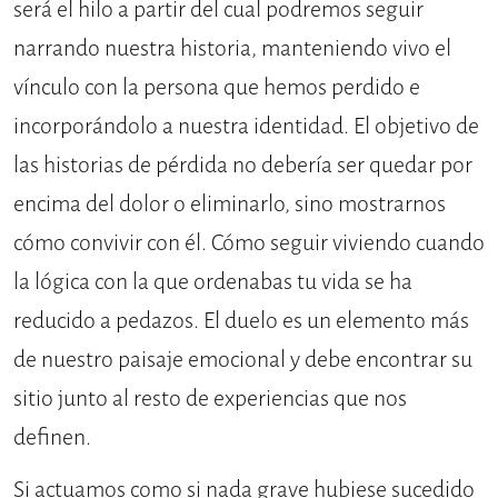
será el hilo a partir del cual podremos seguir
narrando nuestra historia, manteniendo vivo el
vínculo con la persona que hemos perdido e
incorporándolo a nuestra identidad. El objetivo de
las historias de pérdida no debería ser quedar por
encima del dolor o eliminarlo, sino mostrarnos
cómo convivir con él. Cómo seguir viviendo cuando
la lógica con la que ordenabas tu vida se ha
reducido a pedazos. El duelo es un elemento más
de nuestro paisaje emocional y debe encontrar su
sitio junto al resto de experiencias que nos
definen.
Si actuamos como si nada grave hubiese sucedido