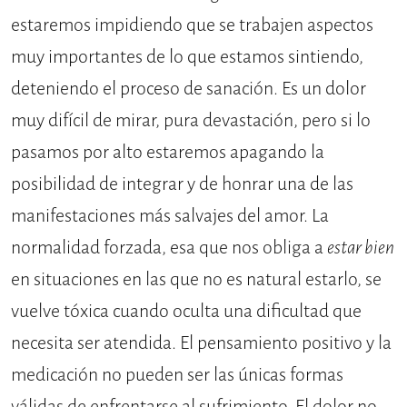
estaremos impidiendo que se trabajen aspectos
muy importantes de lo que estamos sintiendo,
deteniendo el proceso de sanación. Es un dolor
muy difícil de mirar, pura devastación, pero si lo
pasamos por alto estaremos apagando la
posibilidad de integrar y de honrar una de las
manifestaciones más salvajes del amor. La
normalidad forzada, esa que nos obliga a
estar bien
en situaciones en las que no es natural estarlo, se
vuelve tóxica cuando oculta una dificultad que
necesita ser atendida. El pensamiento positivo y la
medicación no pueden ser las únicas formas
válidas de enfrentarse al sufrimiento. El dolor no