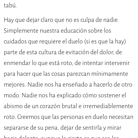
tabú.
Hay que dejar claro que no es culpa de nadie.
Simplemente nuestra educación sobre los
cuidados que requiere el duelo (si es que la hay)
parte de esta cultura de evitación del dolor, de
enmendar lo que está roto, de intentar intervenir
para hacer que las cosas parezcan mínimamente
mejores. Nadie nos ha enseñado a hacerlo de otro
modo. Nadie nos ha explicado cómo sostener el
abismo de un corazón brutal e irremediablemente
roto. Creemos que las personas en duelo necesitan
separarse de su pena, dejar de sentirla y mirar