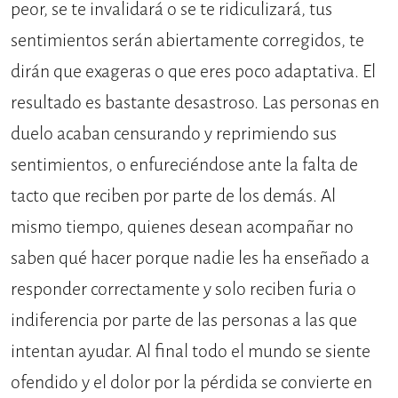
peor, se te invalidará o se te ridiculizará, tus
sentimientos serán abiertamente corregidos, te
dirán que exageras o que eres poco adaptativa. El
resultado es bastante desastroso. Las personas en
duelo acaban censurando y reprimiendo sus
sentimientos, o enfureciéndose ante la falta de
tacto que reciben por parte de los demás. Al
mismo tiempo, quienes desean acompañar no
saben qué hacer porque nadie les ha enseñado a
responder correctamente y solo reciben furia o
indiferencia por parte de las personas a las que
intentan ayudar. Al final todo el mundo se siente
ofendido y el dolor por la pérdida se convierte en