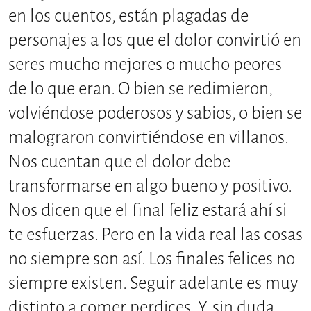
en los cuentos, están plagadas de
personajes a los que el dolor convirtió en
seres mucho mejores o mucho peores
de lo que eran. O bien se redimieron,
volviéndose poderosos y sabios, o bien se
malograron convirtiéndose en villanos.
Nos cuentan que el dolor debe
transformarse en algo bueno y positivo.
Nos dicen que el final feliz estará ahí si
te esfuerzas. Pero en la vida real las cosas
no siempre son así. Los finales felices no
siempre existen. Seguir adelante es muy
distinto a comer perdices. Y, sin duda,