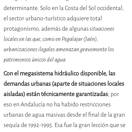
determinante. Solo en la Costa del Sol occidental,
el sector urbano-turístico adquiere total
protagonismo, además de algunas
situaciones
locales en las que, como en Pegalajar (Jaén),
urbanizaciones ilegales amenazan gravemente los
patrimonios únicos del agua.
Con el megasistema hidráulico disponible, las
demandas urbanas (aparte de situaciones locales
aisladas) están técnicamente garantizadas
; por
eso en Andalucía no ha habido restricciones
urbanas de agua masivas desde el final de la gran
sequía de 1992-1995. Esa fue la gran lección que se