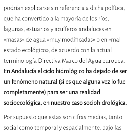
podrían explicarse sin referencia a dicha política,
que ha convertido a la mayoría de los ríos,
lagunas, estuarios y acuíferos andaluces en
«masas» de agua «muy modificadas» o en «mal
estado ecológico», de acuerdo con la actual
terminología Directiva Marco del Agua europea.
En Andalucía el ciclo hidrológico ha dejado de ser
un fenómeno natural (si es que alguna vez lo fue
completamente) para ser una realidad
socioecológica, en nuestro caso sociohidrológica.
Por supuesto que estas son cifras medias, tanto
social como temporal y espacialmente, bajo las