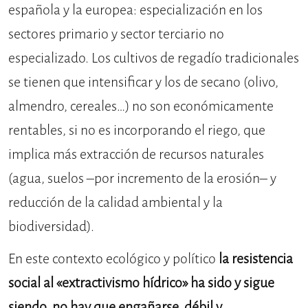
española y la europea: especialización en los
sectores primario y sector terciario no
especializado. Los cultivos de regadío tradicionales
se tienen que intensificar y los de secano (olivo,
almendro, cereales…) no son económicamente
rentables, si no es incorporando el riego, que
implica más extracción de recursos naturales
(agua, suelos –por incremento de la erosión– y
reducción de la calidad ambiental y la
biodiversidad).
En este contexto ecológico y político
la resistencia
social al «extractivismo hídrico» ha sido y sigue
siendo, no hay que engañarse, débil y