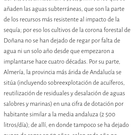
añaden las aguas subterráneas, que son la parte
de los recursos más resistente al impacto de la
sequía; por eso los cultivos de la corona forestal de
Doñana no se han dejado de regar por falta de
agua ni un solo año desde que empezaron a
implantarse hace cuatro décadas. Por su parte,
Almería, la provincia más árida de Andalucía se
sitúa (incluyendo sobreexplotación de acuíferos,
reutilización de residuales y desalación de aguas
salobres y marinas) en una cifra de dotación por
habitante similar a la media andaluza (2 500
litros/día); de allí, en donde tampoco se ha dejado