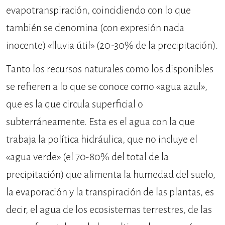
evapotranspiración, coincidiendo con lo que
también se denomina (con expresión nada
inocente) «lluvia útil» (20-30% de la precipitación).
Tanto los recursos naturales como los disponibles
se refieren a lo que se conoce como «agua azul»,
que es la que circula superficial o
subterráneamente. Esta es el agua con la que
trabaja la política hidráulica, que no incluye el
«agua verde» (el 70-80% del total de la
precipitación) que alimenta la humedad del suelo,
la evaporación y la transpiración de las plantas, es
decir, el agua de los ecosistemas terrestres, de las