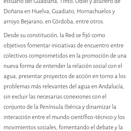
estuario del Guadiana, Tinto, Odiel y acuífero de
Doñana en Huelva; Guadiato, Hornachuelos y
arroyo Bejarano, en Córdoba, entre otros.
Desde su constitución, la Red se fijó como
objetivos fomentar iniciativas de encuentro entre
colectivos comprometidos en la promoción de una
nueva forma de entender la relación social con el
agua, presentar proyectos de acción en torno a los
problemas más relevantes del agua en Andalucía,
sin excluir las necesarias conexiones con el
conjunto de la Península Ibérica y dinamizar la
interacción entre el mundo científico-técnico y los
movimientos sociales, fomentando el debate y la