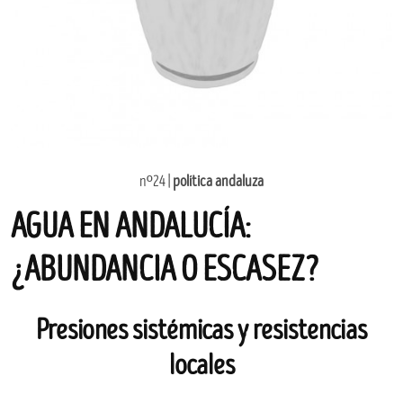
nº24 |
política andaluza
AGUA EN ANDALUCÍA:
¿ABUNDANCIA O ESCASEZ?
Presiones sistémicas y resistencias
locales