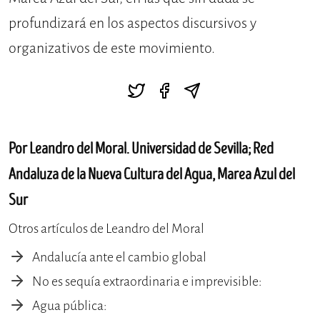
profundizará en los aspectos discursivos y
organizativos de este movimiento.
Por Leandro del Moral. Universidad de Sevilla; Red
Andaluza de la Nueva Cultura del Agua, Marea Azul del
Sur
Otros artículos de Leandro del Moral
Andalucía ante el cambio global
No es sequía extraordinaria e imprevisible:
Agua pública: