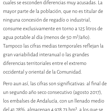
cuales se esconden diferencias muy acusadas. La
mayor parte de la población, que no es titular de
ninguna concesión de regadío o industrial,
consume exclusivamente en torno a 125 litros de
3
agua potable al día (menos de 50 m
/año).
Tampoco las cifras medias temporales reflejan la
gran variabilidad interanual o las grandes
diferencias territoriales entre el extremo
occidental y oriental de la Comunidad.
Pero aun así, las cifras son significativas: al final de
un segundo año seco consecutivo (agosto 2017),
los embalses de Andalucía, con un llenado medio
3
del 41,78%, almacenan 4 978,73 hm
, a los que se