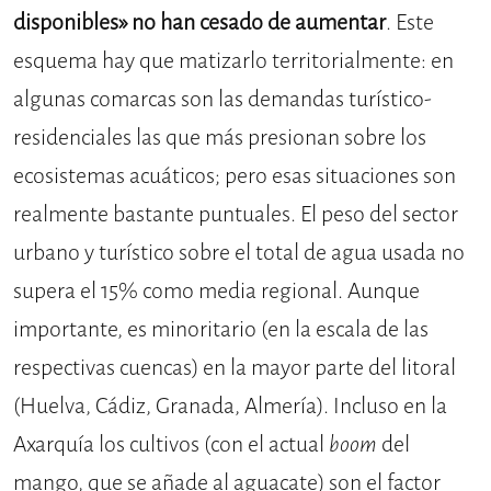
disponibles» no han cesado de aumentar
. Este
esquema hay que matizarlo territorialmente: en
algunas comarcas son las demandas turístico-
residenciales las que más presionan sobre los
ecosistemas acuáticos; pero esas situaciones son
realmente bastante puntuales. El peso del sector
urbano y turístico sobre el total de agua usada no
supera el 15% como media regional. Aunque
importante, es minoritario (en la escala de las
respectivas cuencas) en la mayor parte del litoral
(Huelva, Cádiz, Granada, Almería). Incluso en la
Axarquía los cultivos (con el actual
boom
del
mango, que se añade al aguacate) son el factor