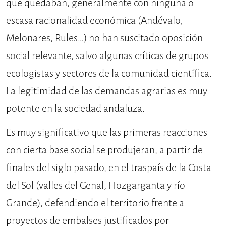
que quedaban, generalmente con ninguna o
escasa racionalidad económica (Andévalo,
Melonares, Rules…) no han suscitado oposición
social relevante, salvo algunas críticas de grupos
ecologistas y sectores de la comunidad científica.
La legitimidad de las demandas agrarias es muy
potente en la sociedad andaluza.
Es muy significativo que las primeras reacciones
con cierta base social se produjeran, a partir de
finales del siglo pasado, en el traspaís de la Costa
del Sol (valles del Genal, Hozgarganta y río
Grande), defendiendo el territorio frente a
proyectos de embalses justificados por