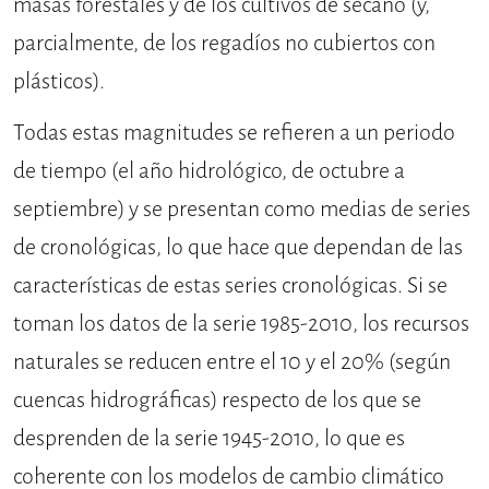
masas forestales y de los cultivos de secano (y,
parcialmente, de los regadíos no cubiertos con
plásticos).
Todas estas magnitudes se refieren a un periodo
de tiempo (el año hidrológico, de octubre a
septiembre) y se presentan como medias de series
de cronológicas, lo que hace que dependan de las
características de estas series cronológicas. Si se
toman los datos de la serie 1985-2010, los recursos
naturales se reducen entre el 10 y el 20% (según
cuencas hidrográficas) respecto de los que se
desprenden de la serie 1945-2010, lo que es
coherente con los modelos de cambio climático