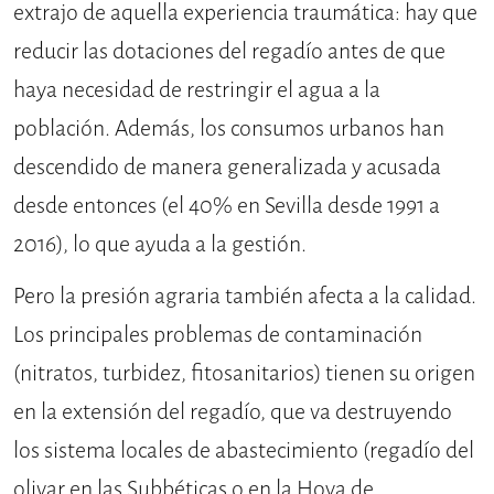
extrajo de aquella experiencia traumática: hay que
reducir las dotaciones del regadío antes de que
haya necesidad de restringir el agua a la
población. Además, los consumos urbanos han
descendido de manera generalizada y acusada
desde entonces (el 40% en Sevilla desde 1991 a
2016), lo que ayuda a la gestión.
Pero la presión agraria también afecta a la calidad.
Los principales problemas de contaminación
(nitratos, turbidez, fitosanitarios) tienen su origen
en la extensión del regadío, que va destruyendo
los sistema locales de abastecimiento (regadío del
olivar en las Subbéticas o en la Hoya de