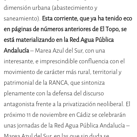
dimensión urbana (abastecimiento y
saneamiento).
Esta corriente, que ya ha tenido eco
en páginas de números anteriores de El Topo, se
está materializando en la Red Agua Pública
Andalucía
– Marea Azul del Sur, con una
interesante, e imprescindible confluencia con el
movimiento de carácter más rural, territorial y
patrimonial de la RANCA, que sintoniza
plenamente con la defensa del discurso
antagonista frente a la privatización neoliberal. El
próximo 11 de noviembre en Cádiz se celebrarán
unas jornadas de la Red Agua Pública Andalucía –
Marea Azul del Sur, en las que sin duda se