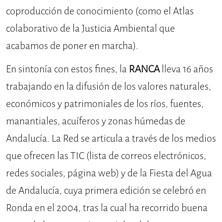
coproducción de conocimiento (como el Atlas
colaborativo de la Justicia Ambiental que
acabamos de poner en marcha).
En sintonía con estos fines, la
RANCA
lleva 16 años
trabajando en la difusión de los valores naturales,
económicos y patrimoniales de los ríos, fuentes,
manantiales, acuíferos y zonas húmedas de
Andalucía. La Red se articula a través de los medios
que ofrecen las TIC (lista de correos electrónicos,
redes sociales, página web) y de la Fiesta del Agua
de Andalucía, cuya primera edición se celebró en
Ronda en el 2004, tras la cual ha recorrido buena