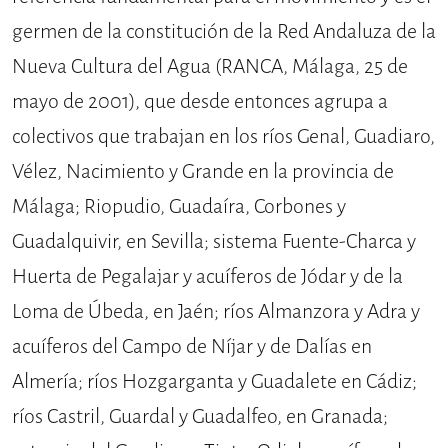
germen de la constitución de la Red Andaluza de la
Nueva Cultura del Agua (RANCA, Málaga, 25 de
mayo de 2001), que desde entonces agrupa a
colectivos que trabajan en los ríos Genal, Guadiaro,
Vélez, Nacimiento y Grande en la provincia de
Málaga; Riopudio, Guadaíra, Corbones y
Guadalquivir, en Sevilla; sistema Fuente-Charca y
Huerta de Pegalajar y acuíferos de Jódar y de la
Loma de Úbeda, en Jaén; ríos Almanzora y Adra y
acuíferos del Campo de Níjar y de Dalías en
Almería; ríos Hozgarganta y Guadalete en Cádiz;
ríos Castril, Guardal y Guadalfeo, en Granada;