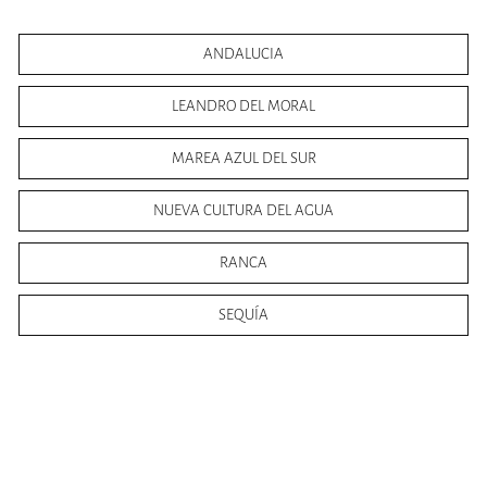
ANDALUCIA
LEANDRO DEL MORAL
MAREA AZUL DEL SUR
NUEVA CULTURA DEL AGUA
RANCA
SEQUÍA