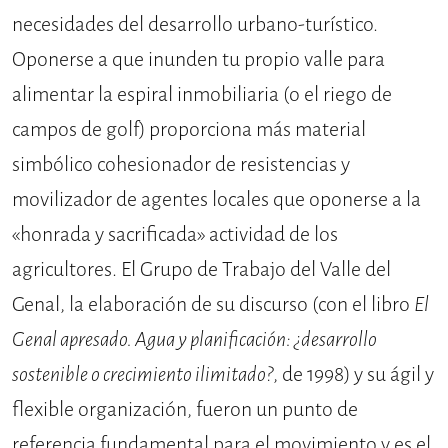
necesidades del desarrollo urbano-turístico.
Oponerse a que inunden tu propio valle para
alimentar la espiral inmobiliaria (o el riego de
campos de golf) proporciona más material
simbólico cohesionador de resistencias y
movilizador de agentes locales que oponerse a la
«honrada y sacrificada» actividad de los
agricultores. El Grupo de Trabajo del Valle del
Genal, la elaboración de su discurso (con el libro
El
Genal apresado. Agua y planificación: ¿desarrollo
sostenible o crecimiento ilimitado?
, de 1998) y su ágil y
flexible organización, fueron un punto de
referencia fundamental para el movimiento y es el