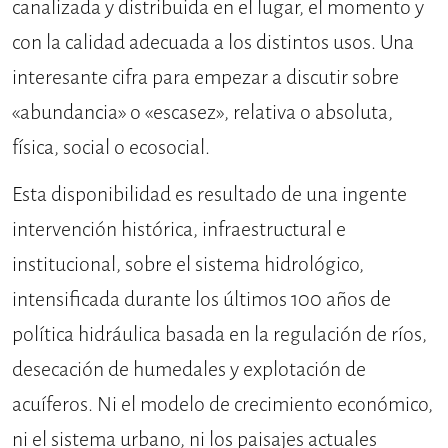
canalizada y distribuida en el lugar, el momento y
con la calidad adecuada a los distintos usos. Una
interesante cifra para empezar a discutir sobre
«abundancia» o «escasez», relativa o absoluta,
física, social o ecosocial.
Esta disponibilidad es resultado de una ingente
intervención histórica, infraestructural e
institucional, sobre el sistema hidrológico,
intensificada durante los últimos 100 años de
política hidráulica basada en la regulación de ríos,
desecación de humedales y explotación de
acuíferos. Ni el modelo de crecimiento económico,
ni el sistema urbano, ni los paisajes actuales