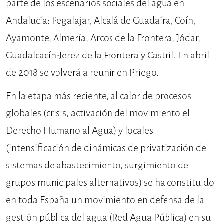
parte de los escenarios sociales del agua en
Andalucía: Pegalajar, Alcalá de Guadaíra, Coín,
Ayamonte, Almería, Arcos de la Frontera, Jódar,
Guadalcacín-Jerez de la Frontera y Castril. En abril
de 2018 se volverá a reunir en Priego.
En la etapa más reciente, al calor de procesos
globales (crisis, activación del movimiento el
Derecho Humano al Agua) y locales
(intensificación de dinámicas de privatización de
sistemas de abastecimiento, surgimiento de
grupos municipales alternativos) se ha constituido
en toda España un movimiento en defensa de la
gestión pública del agua (Red Agua Pública) en su