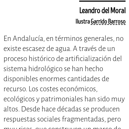
Leandro del Moral
Ilustra
Garrido Barroso
En Andalucía, en términos generales, no
existe escasez de agua. A través de un
proceso histórico de artificialización del
sistema hidrológico se han hecho
disponibles enormes cantidades de
recurso. Los costes económicos,
ecológicos y patrimoniales han sido muy
altos. Desde hace décadas se producen
respuestas sociales fragmentadas, pero