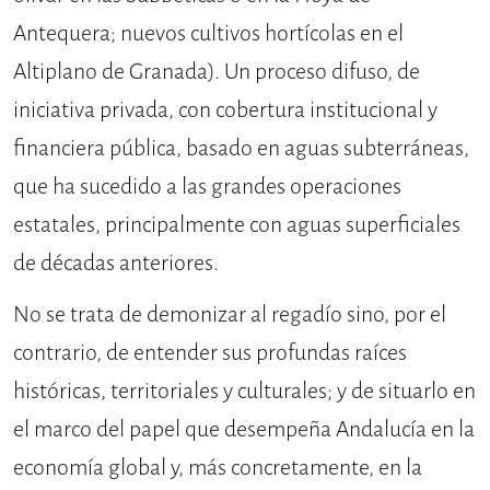
Antequera; nuevos cultivos hortícolas en el
Altiplano de Granada). Un proceso difuso, de
iniciativa privada, con cobertura institucional y
financiera pública, basado en aguas subterráneas,
que ha sucedido a las grandes operaciones
estatales, principalmente con aguas superficiales
de décadas anteriores.
No se trata de demonizar al regadío sino, por el
contrario, de entender sus profundas raíces
históricas, territoriales y culturales; y de situarlo en
el marco del papel que desempeña Andalucía en la
economía global y, más concretamente, en la