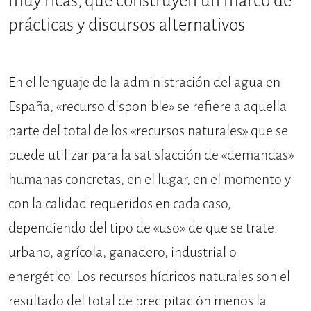
muy ricas, que construyen un marco de
prácticas y discursos alternativos
En el lenguaje de la administración del agua en
España, «recurso disponible» se refiere a aquella
parte del total de los «recursos naturales» que se
puede utilizar para la satisfacción de «demandas»
humanas concretas, en el lugar, en el momento y
con la calidad requeridos en cada caso,
dependiendo del tipo de «uso» de que se trate:
urbano, agrícola, ganadero, industrial o
energético. Los recursos hídricos naturales son el
resultado del total de precipitación menos la