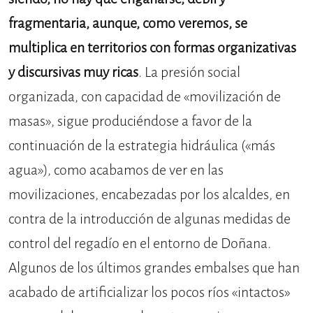
fragmentaria, aunque, como veremos, se
multiplica en territorios con formas organizativas
y discursivas muy ricas
. La presión social
organizada, con capacidad de «movilización de
masas», sigue produciéndose a favor de la
continuación de la estrategia hidráulica («más
agua»), como acabamos de ver en las
movilizaciones, encabezadas por los alcaldes, en
contra de la introducción de algunas medidas de
control del regadío en el entorno de Doñana.
Algunos de los últimos grandes embalses que han
acabado de artificializar los pocos ríos «intactos»